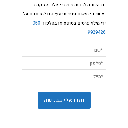
ובראשונה לבנות תכנית פעולה ממוקדת
ואישית. לתיאום פגישת יעוץ פנו למשרדנו על
ידי מילוי פרטים בטופס או בטלפון
050-
9929428