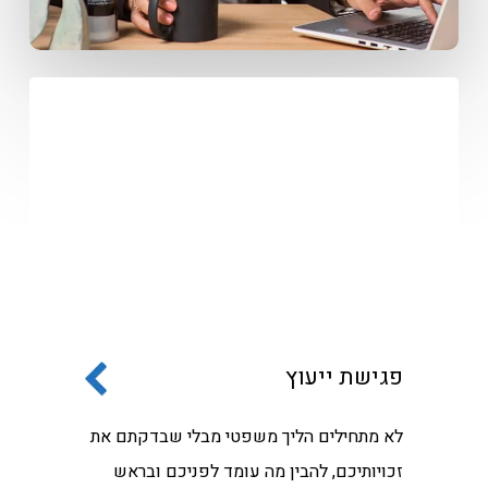
פגישת ייעוץ
לא מתחילים הליך משפטי מבלי שבדקתם את
זכויותיכם, להבין מה עומד לפניכם ובראש