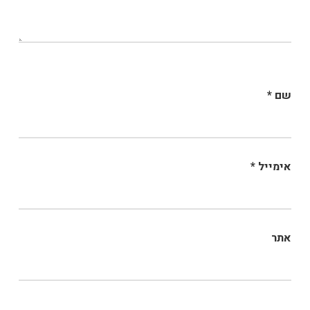
שם
*
אימייל
*
אתר