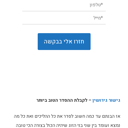
גישור גירושין
– לקבלת ההסדר הטוב ביותר
אז הבנתם עד כמה חשוב לסדר את כל ההליכים ואת כל מה
נמצא ועומד בין שני בני הזוג שיהיה הכול בצורה הכי טובה