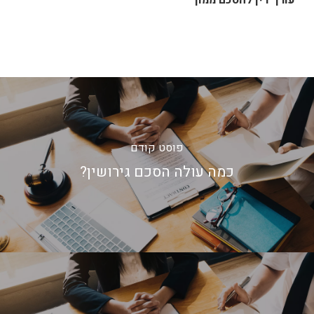
פוסט קודם
כמה עולה הסכם גירושין?