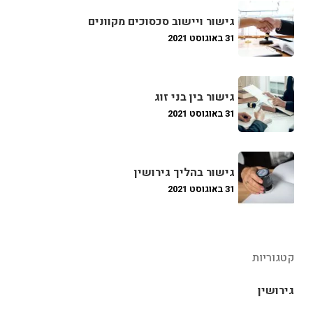
גישור ויישוב סכסוכים מקוונים
31 באוגוסט 2021
גישור בין בני זוג
31 באוגוסט 2021
גישור בהליך גירושין
31 באוגוסט 2021
קטגוריות
גירושין