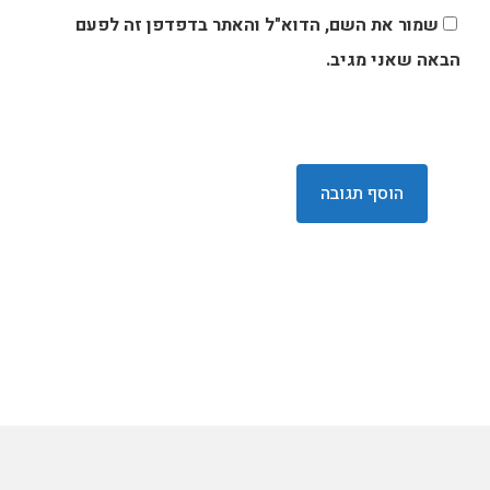
שמור את השם, הדוא"ל והאתר בדפדפן זה לפעם
הבאה שאני מגיב.