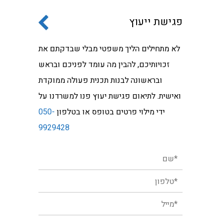
פגישת ייעוץ
לא מתחילים הליך משפטי מבלי שבדקתם את
זכויותיכם, להבין מה עומד לפניכם ובראש
ובראשונה לבנות תכנית פעולה ממוקדת
ואישית. לתיאום פגישת יעוץ פנו למשרדנו על
ידי מילוי פרטים בטופס או בטלפון
050-
9929428