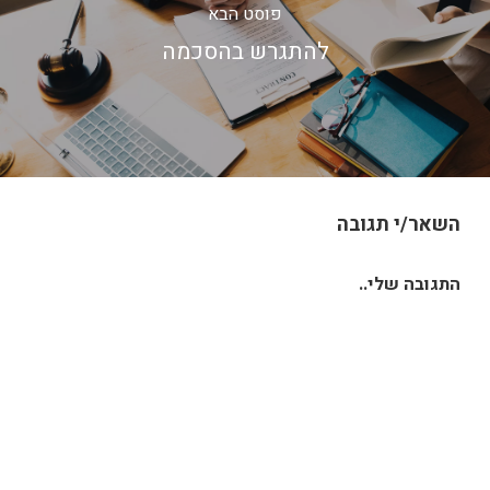
פוסט הבא
להתגרש בהסכמה
השאר/י תגובה
התגובה שלי..