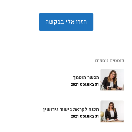
פוסטים נוספים
מגשר מוסמך
31 באוגוסט 2021
הכנה לקראת גישור גירושין
31 באוגוסט 2021