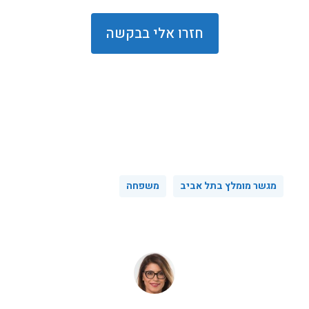
מגשר מומלץ בתל אביב
משפחה