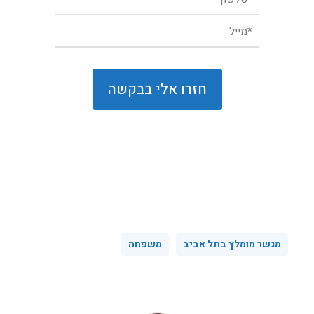
מגשר מומלץ בתל אביב
משפחה