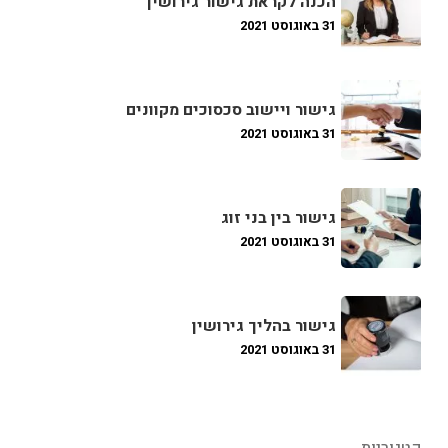
הכנה לקראת גישור גירושין
31 באוגוסט 2021
גישור ויישוב סכסוכים מקוונים
31 באוגוסט 2021
גישור בין בני זוג
31 באוגוסט 2021
גישור בהליך גירושין
31 באוגוסט 2021
קטגוריות