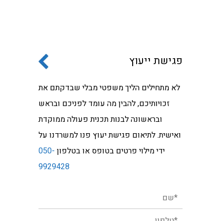
פגישת ייעוץ
לא מתחילים הליך משפטי מבלי שבדקתם את
זכויותיכם, להבין מה עומד לפניכם ובראש
ובראשונה לבנות תכנית פעולה ממוקדת
ואישית. לתיאום פגישת יעוץ פנו למשרדנו על
ידי מילוי פרטים בטופס או בטלפון
050-
9929428