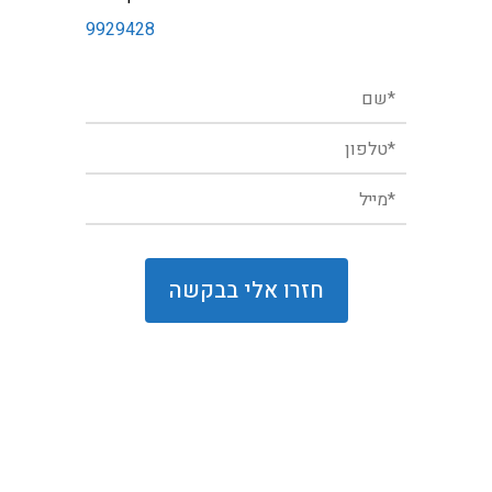
9929428