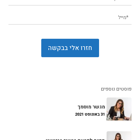
פוסטים נוספים
מגשר מוסמך
31 באוגוסט 2021