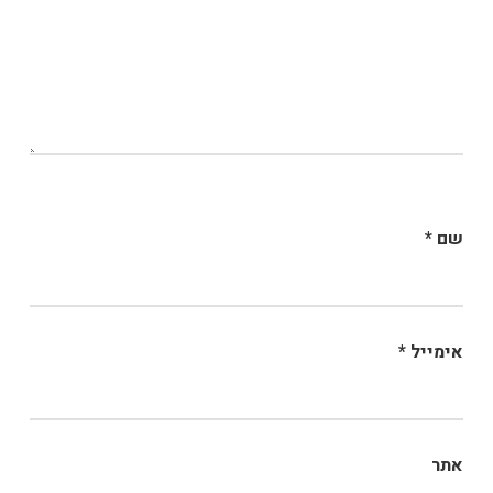
שם
*
אימייל
*
אתר