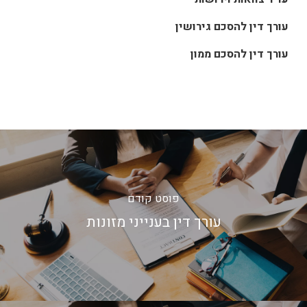
עורך דין להסכם גירושין
עורך דין להסכם ממון
פוסט קודם
עורך דין בענייני מזונות