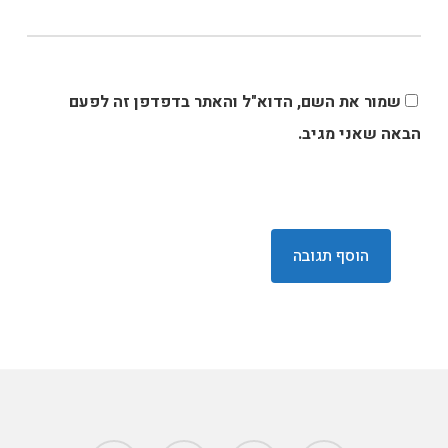
שמור את השם, הדוא"ל והאתר בדפדפן זה לפעם
הבאה שאני מגיב.