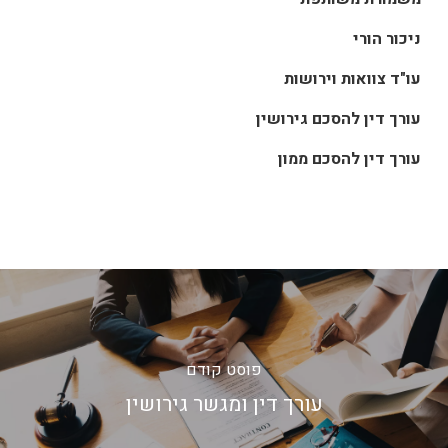
ניכור הורי
עו"ד צוואות וירושות
עורך דין להסכם גירושין
עורך דין להסכם ממון
פוסט קודם
עורך דין ומגשר גירושין