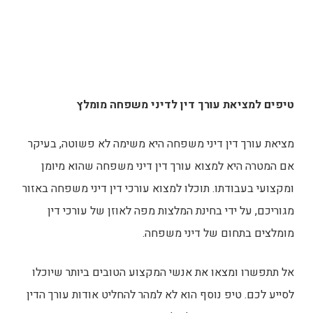
טיפים למציאת עורך דין לדיני משפחה מומלץ
מציאת עורך דין דיני משפחה היא משימה לא פשוטה, בעיקר
אם המטרה היא למצוא עורך דין דיני משפחה שהוא מיומן
ומקצועי בעבודתו. תוכלו למצוא עורכי דין דיני משפחה באזור
מגוריכם, על ידי בחינת המלצות מפה לאוזן של עורכי דין
מומלצים בתחום של דיני משפחה.
אל תתפשרו ומצאו את אנשי המקצוע הטובים ביותר שיוכלו
לסייע לכם. טיפ נוסף הוא לא למהר להחליט אודות עורך הדין