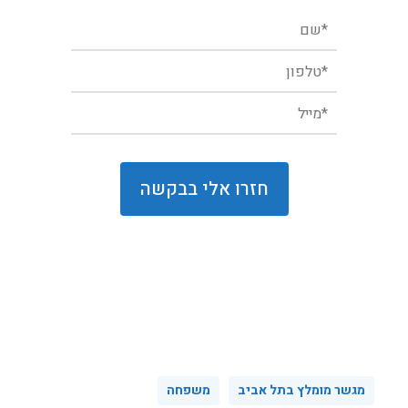
מגשר מומלץ בתל אביב
משפחה