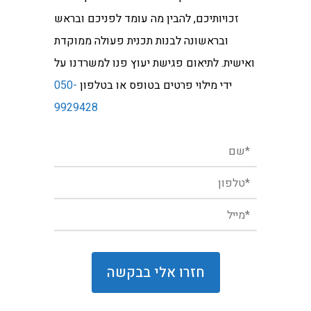
זכויותיכם, להבין מה עומד לפניכם ובראש
ובראשונה לבנות תכנית פעולה ממוקדת
ואישית. לתיאום פגישת יעוץ פנו למשרדנו על
ידי מילוי פרטים בטופס או בטלפון
050-
9929428