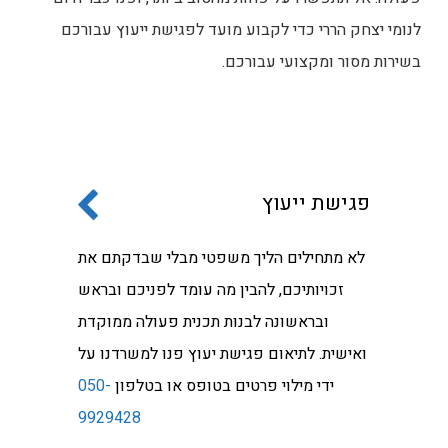
לנומי יצחק הררי כדי לקבוע מועד לפגישת ייעוץ עבורכם
בשירות מסור ומקצועי עבורכם.
פגישת ייעוץ
לא מתחילים הליך משפטי מבלי שבדקתם את
זכויותיכם, להבין מה עומד לפניכם ובראש
ובראשונה לבנות תכנית פעולה ממוקדת
ואישית. לתיאום פגישת יעוץ פנו למשרדנו על
ידי מילוי פרטים בטופס או בטלפון
050-
9929428