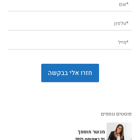
פוסטים נוספים
מגשר מוסמך
31 באוגוסט 2021