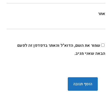
אתר
שמור את השם, הדוא"ל והאתר בדפדפן זה לפעם
הבאה שאני מגיב.