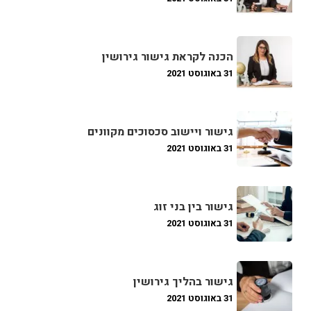
הכנה לקראת גישור גירושין
31 באוגוסט 2021
גישור ויישוב סכסוכים מקוונים
31 באוגוסט 2021
גישור בין בני זוג
31 באוגוסט 2021
גישור בהליך גירושין
31 באוגוסט 2021