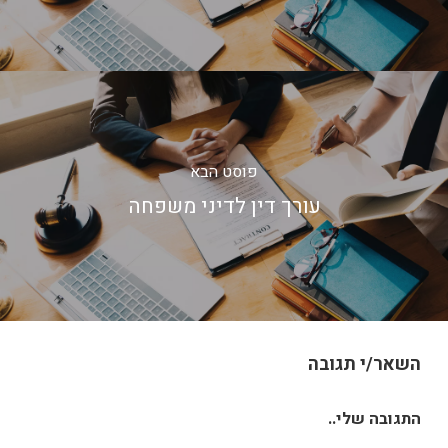
פוסט הבא
עורך דין לדיני משפחה
השאר/י תגובה
התגובה שלי..