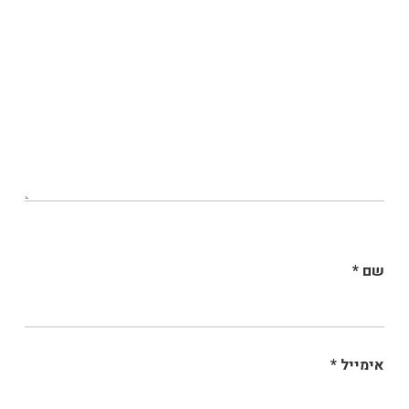
שם
*
אימייל
*