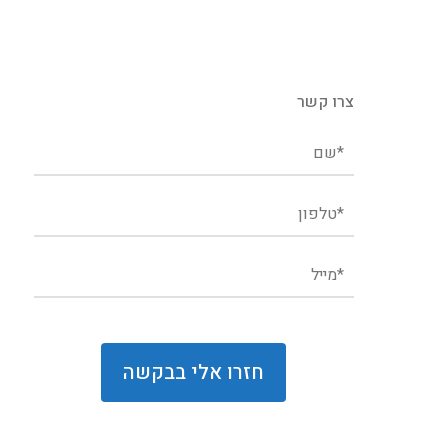
צרו קשר