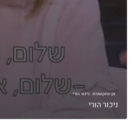
מן התקשורת
ניכור הורי
ניכור הורי