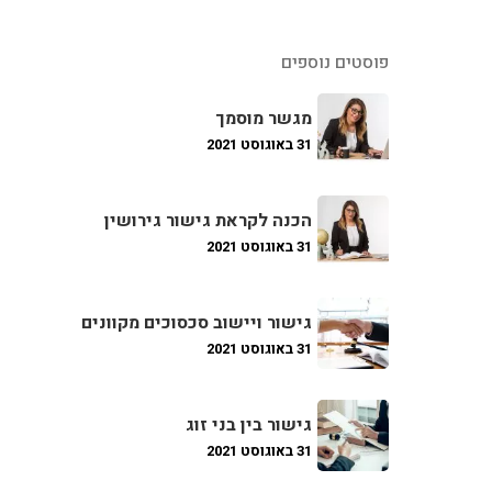
פוסטים נוספים
מגשר מוסמך
31 באוגוסט 2021
הכנה לקראת גישור גירושין
31 באוגוסט 2021
גישור ויישוב סכסוכים מקוונים
31 באוגוסט 2021
גישור בין בני זוג
31 באוגוסט 2021