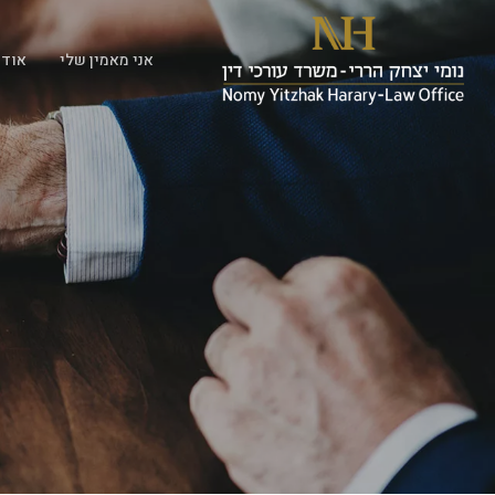
אני מאמין שלי
אודו