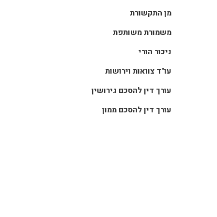
מן התקשורת
משמורת משותפת
ניכור הורי
עו"ד צוואות וירושות
עורך דין להסכם גירושין
עורך דין להסכם ממון