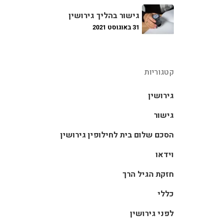
גישור בהליך גירושין
31 באוגוסט 2021
קטגוריות
גירושין
גישור
הסכם שלום בית לחילופין גירושין
וידאו
חזקת הגיל הרך
כללי
לפני גירושין