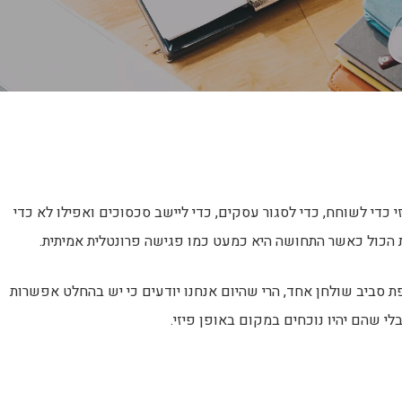
 כדי לשוחח, כדי לסגור עסקים, כדי ליישב סכסוכים ואפילו לא כדי
 הכול כאשר התחושה היא כמעט כמו פגישה פרונטלית אמיתית.
פת סביב שולחן אחד, הרי שהיום אנחנו יודעים כי יש בהחלט אפשרות
לי שהם יהיו נוכחים במקום באופן פיזי.