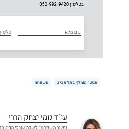
בטלפון 050-992-9428
מגשר מומלץ בתל אביב
משפחה
עו"ד נומי יצחק הררי