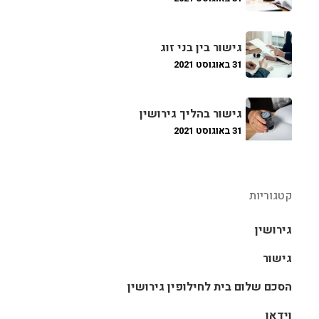
גישור בין בני זוג
31 באוגוסט 2021
גישור בהליך גירושין
31 באוגוסט 2021
קטגוריות
גירושין
גישור
הסכם שלום בית לחילופין גירושין
וידאו