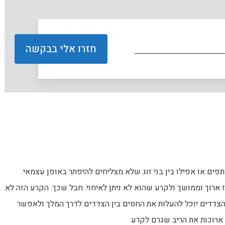
תפים או אפילו בין בני זוג שלא מצליחים להיפתר באופן עצמאי.
 ארוך וממושך ולקרע שהוא לא ניתן לאיחוי. חבל שכך. הקרע הזה לא
צדדים יוכל להעלות את החסים בין הצדדים לדרך המלך ולאפשר
ארוכות את הריב שגרם לקרע.