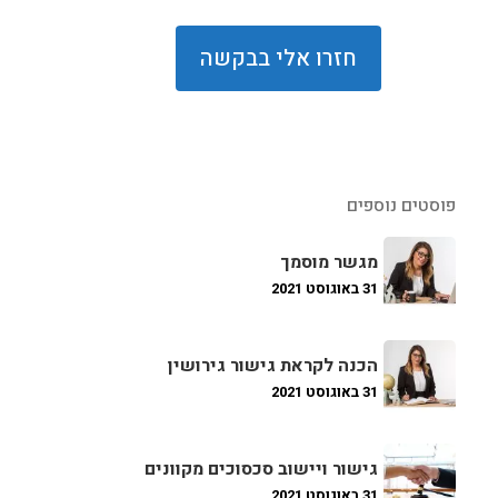
פוסטים נוספים
מגשר מוסמך
31 באוגוסט 2021
הכנה לקראת גישור גירושין
31 באוגוסט 2021
גישור ויישוב סכסוכים מקוונים
31 באוגוסט 2021