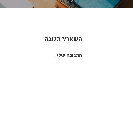
השאר/י תגובה
התגובה שלי..