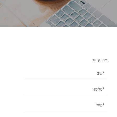
צרו קשר