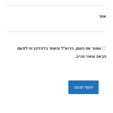
אתר
שמור את השם, הדוא"ל והאתר בדפדפן זה לפעם
הבאה שאני מגיב.