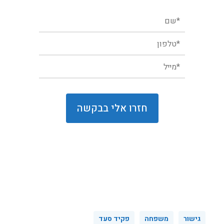
גישור
משפחה
פקיד סעד