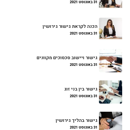
31 באוגוסט 2021
הכנה לקראת גישור גירושין
31 באוגוסט 2021
גישור ויישוב סכסוכים מקוונים
31 באוגוסט 2021
גישור בין בני זוג
31 באוגוסט 2021
גישור בהליך גירושין
31 באוגוסט 2021