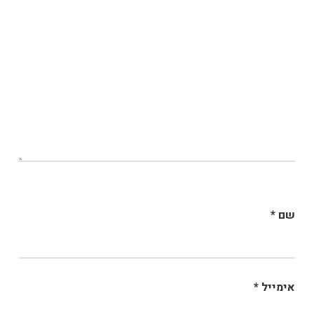
שם
*
אימייל
*