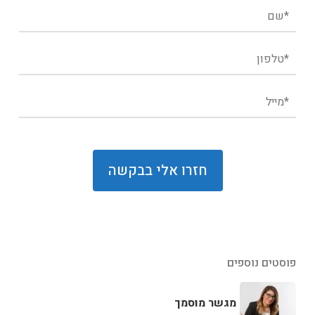
פוסטים נוספים
מגשר מוסמך