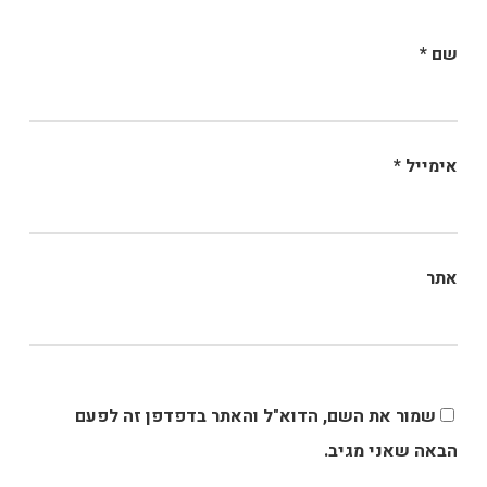
שם
*
אימייל
*
אתר
שמור את השם, הדוא"ל והאתר בדפדפן זה לפעם
הבאה שאני מגיב.