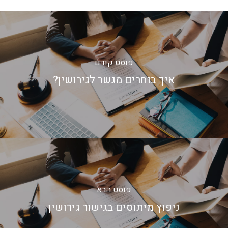
פוסט קודם
איך בוחרים מגשר לגירושין?
פוסט הבא
ניפוץ מיתוסים בגישור גירושין