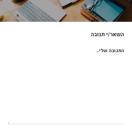
השאר/י תגובה
התגובה שלי..