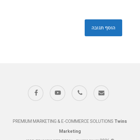
facebook
youtube
phone
email
PREMIUM MARKETING & E-COMMERCE SOLUTIONS
Twins
Marketing