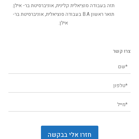
תזה בעבודה סוציאלית קלינית, אוניברסיטת בר- אילן.
תואר ראשון B.A בעבודה סוציאלית, אוניברסיטת בר-
אילן.
צרו קשר