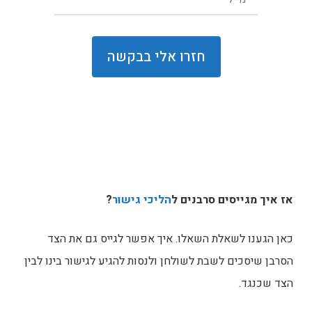
אז איך מגייסים סרבנים ל
הליכי גישור
?
כאן הגענו לשאלת השאלו. איך אפשר לגייס גם את הצד
הסרבן שיסכים לשבת לשולחן ולנסות להגיע לגישור בינו לבין
הצד שכנגד.