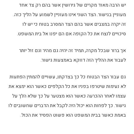
יש הרבה מאוד מקרים של גירושין אשר בהם רק צד אחד
מעוניין בגישור. הצד השני אינו מעוניין לשמוע על הליך כזה.
זה יקרה במצבים אשר בהם הצד המסרב בטוח כי יש לו
סיכויים לנצח את כל הקופה אם הם יפנו אל בית המשפט.
אך ברור שבכל מקרה, תמיד זה יהיה גם מהיר וגם זול יותר
לעבור את ההליך הזה דווקא באמצעות גישור.
גם עבור הצד הבטוח כל כך בצדקתו, עשויים להמתין הפתעות
לא נעימות שיטרפו בפניו את כל הקלפים כאשר הוא ימצא את
עצמו לאחר ההכרעה כאשר הוא מצטער על כך שלא הלך על
גישור. כך לפחות הוא יכול היה לקבל את הדברים שחשובים לו
באמת כאשר בבית המשפט הוא פשוט הפסיד את הכול.