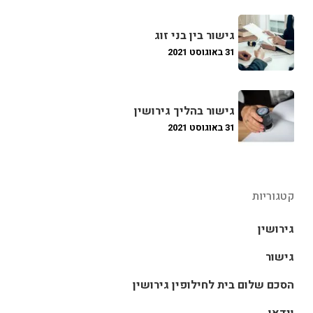
גישור בין בני זוג
31 באוגוסט 2021
גישור בהליך גירושין
31 באוגוסט 2021
קטגוריות
גירושין
גישור
הסכם שלום בית לחילופין גירושין
וידאו