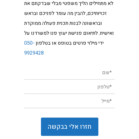
לא מתחילים הליך משפטי מבלי שבדקתם את
זכויותיכם, להבין מה עומד לפניכם ובראש
ובראשונה לבנות תכנית פעולה ממוקדת
ואישית. לתיאום פגישת יעוץ פנו למשרדנו על
ידי מילוי פרטים בטופס או בטלפון
050-
9929428