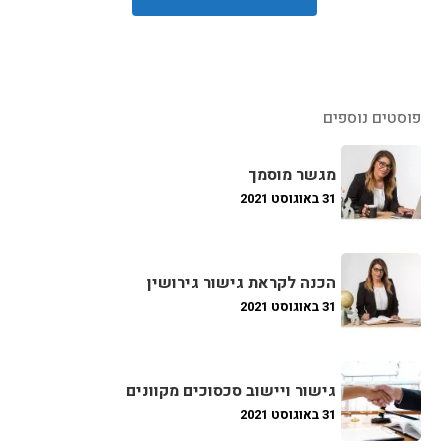
פוסטים נוספים
מגשר מוסמך
31 באוגוסט 2021
הכנה לקראת גישור גירושין
31 באוגוסט 2021
גישור ויישוב סכסוכים מקוונים
31 באוגוסט 2021