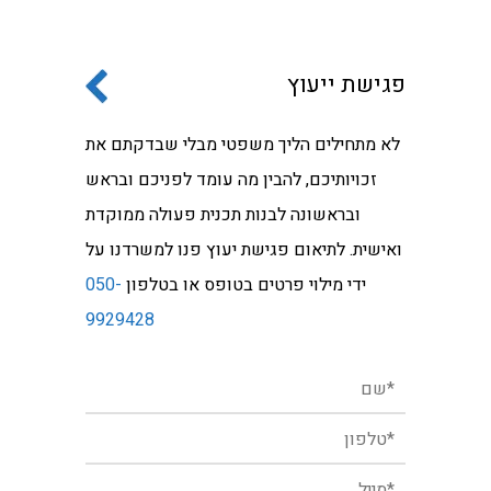
פגישת ייעוץ
לא מתחילים הליך משפטי מבלי שבדקתם את
זכויותיכם, להבין מה עומד לפניכם ובראש
ובראשונה לבנות תכנית פעולה ממוקדת
ואישית. לתיאום פגישת יעוץ פנו למשרדנו על
ידי מילוי פרטים בטופס או בטלפון
050-
9929428