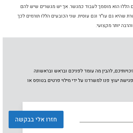
הללו הוא מוסמך לעבוד כמגשר. אך יש מגשרים שיש להם
שרת שהיא גם עו"ד וגם עוסית. שני הכובעים הללו תורמים לכך
והרבה יותר מקצועי.
ויותיכם, להבין מה עומד לפניכם ובראש ובראשונה
גישת יעוץ פנו למשרדנו על ידי מילוי פרטים בטופס או