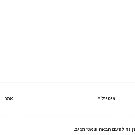
אימייל
*
אתר
 זה לפעם הבאה שאני מגיב.