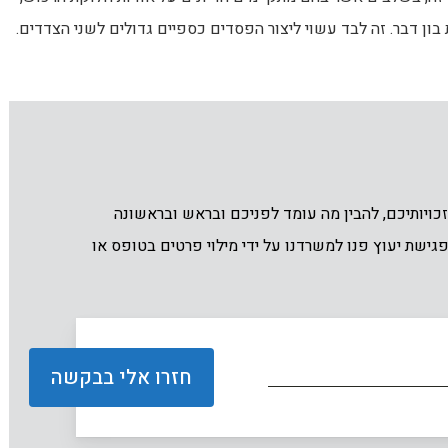
ן דבר. זה לבד עשוי ליצור הפסדים כספיים גדולים לשני הצדדים.
ויותיכם, להבין מה עומד לפניכם ובראש ובראשונה
גישת יעוץ פנו למשרדנו על ידי מילוי פרטים בטופס או