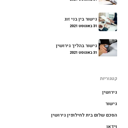
גישור בין בני זוג
31 באוגוסט 2021
גישור בהליך גירושין
31 באוגוסט 2021
קטגוריות
גירושין
גישור
הסכם שלום בית לחילופין גירושין
וידאו