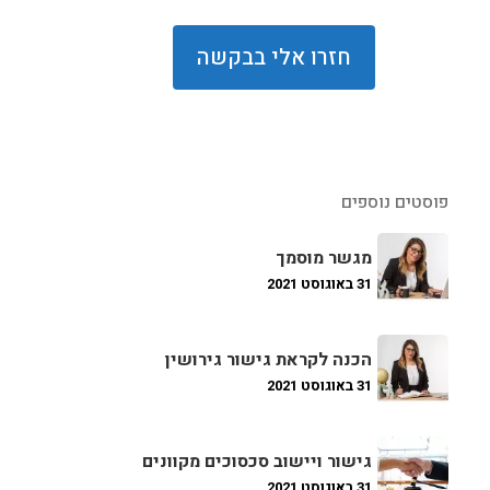
פוסטים נוספים
מגשר מוסמך
31 באוגוסט 2021
הכנה לקראת גישור גירושין
31 באוגוסט 2021
גישור ויישוב סכסוכים מקוונים
31 באוגוסט 2021