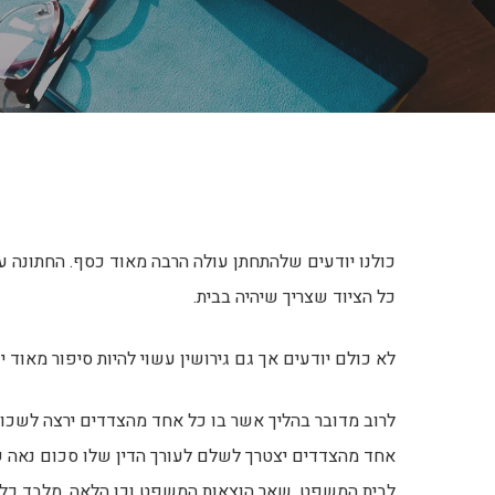
כולנו יודעים שלהתחתן עולה הרבה מאוד כסף. החתונה עצ
כל הציוד שצריך שיהיה בבית.
לא כולם יודעים אך גם גירושין עשוי להיות סיפור מאוד יק
לרוב מדובר בהליך אשר בו כל אחד מהצדדים ירצה לשכור א
אחד מהצדדים יצטרך לשלם לעורך הדין שלו סכום נאה 
לבית המשפט, שאר הוצאות המשפט וכן הלאה. מלבד כל ז