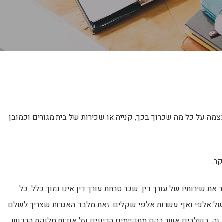
מה על כל מה שכרוך בכך, קנייה או שכירות של בית מגורים וכמובן
ר.
ת שירותיו של עורך דין. שכר טרחת עורך דין אינו נמוך כלל. כל
של אלפי ואף עשרות אלפי שקלים. זאת מלבד האגרות שצריך לשלם
ה, בשלבים אשר בהם מתקיימים הדיונים על אודות חלוקת הרכוש,