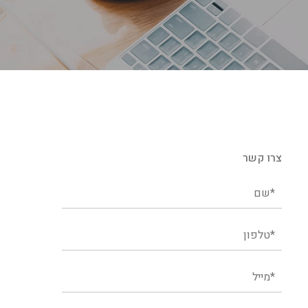
צרו קשר