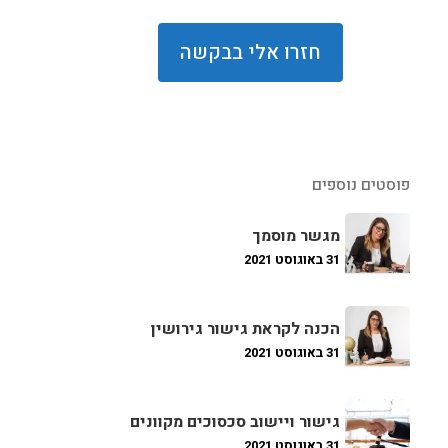
פוסטים נוספים
מגשר מוסמך
31 באוגוסט 2021
הכנה לקראת גישור גירושין
31 באוגוסט 2021
גישור ויישוב סכסוכים מקוונים
31 באוגוסט 2021