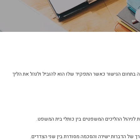
תחום הגישור כאשר התפקיד שלו הוא להוביל ולנהל את הליך
ת לניהול ההליכים המשפטים בין כותלי בית המשפט.
רך של הדברות ישירה והסכמה מסודרת בין שני הצדדים.