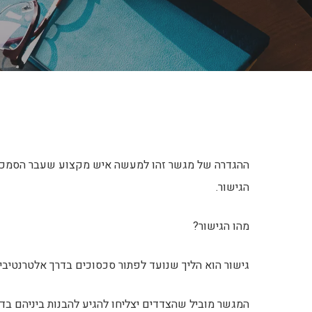
ההגדרה של מגשר זהו למעשה איש מקצוע שעבר הסמכה ב
הגישור.
מהו הגישור?
גישור הוא הליך שנועד לפתור סכסוכים בדרך אלטרנטיבי
המגשר מוביל שהצדדים יצליחו להגיע להבנות ביניהם בד