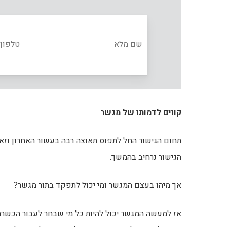
קווים לדמותו של מגשר
תחום הגישור החל לתפוס תאוצה רבה בעשור האחרון וזאת 
הגישור נרחיב בהמשך.
אך מיהו בעצם המגשר ומי יכול לתפקד בתור מגשר?
אז למעשה המגשר יכול להיות כל מי שבחר לעבור הכשרה בת