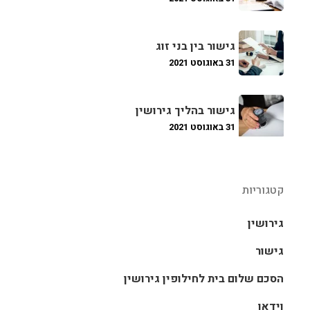
גישור בין בני זוג
31 באוגוסט 2021
גישור בהליך גירושין
31 באוגוסט 2021
קטגוריות
גירושין
גישור
הסכם שלום בית לחילופין גירושין
וידאו