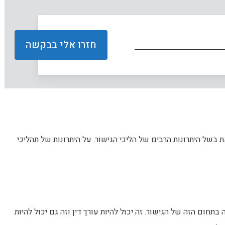
בשל היתרונות הרבים של הליכי הגישור. על היתרונות של תהליכי
חום הזה של הגישור. זה יכול להיות עורך דין וזה גם יכול להיות