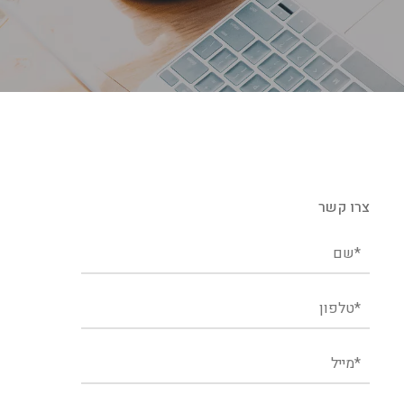
צרו קשר