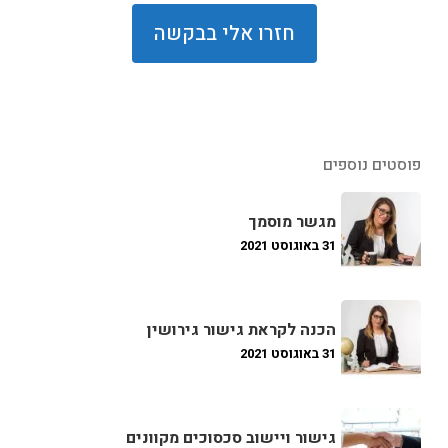
פוסטים נוספים
מגשר מוסמך
31 באוגוסט 2021
הכנה לקראת גישור גירושין
31 באוגוסט 2021
גישור ויישוב סכסוכים מקוונים