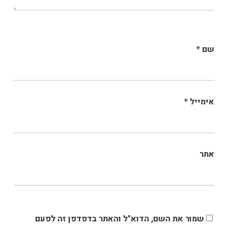
שם
*
אימייל
*
אתר
שמור את השם, הדוא"ל והאתר בדפדפן זה לפעם