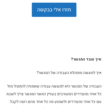
איך עובד המגשר?
איך למעשה מתנהלת העבודה של המגשר?
העבודה של המגשר היא למעשה עבודה שאמורה להתנהל מול
כל אחד מהצדדים המעורבים בעניין כאשר המגשר צריך לשבת
עם כל אחד מהצדדים ולשמוע מה כל אחד מהם רוצה לקבל.