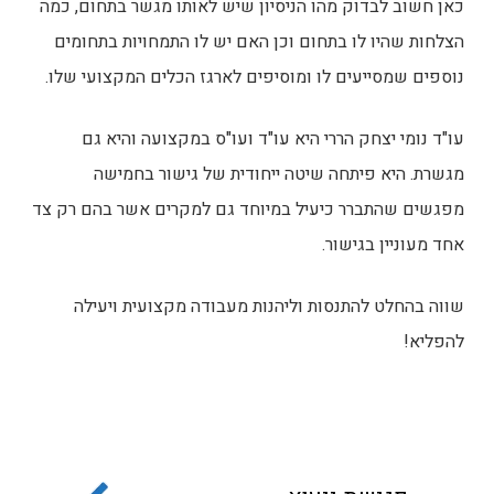
כאן חשוב לבדוק מהו הניסיון שיש לאותו מגשר בתחום, כמה
הצלחות שהיו לו בתחום וכן האם יש לו התמחויות בתחומים
נוספים שמסייעים לו ומוסיפים לארגז הכלים המקצועי שלו.
עו"ד נומי יצחק הררי היא עו"ד ועו"ס במקצועה והיא גם
מגשרת. היא פיתחה שיטה ייחודית של גישור בחמישה
מפגשים שהתברר כיעיל במיוחד גם למקרים אשר בהם רק צד
אחד מעוניין בגישור.
שווה בהחלט להתנסות וליהנות מעבודה מקצועית ויעילה
להפליא!