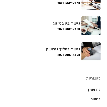
31 באוגוסט 2021
גישור בין בני זוג
31 באוגוסט 2021
גישור בהליך גירושין
31 באוגוסט 2021
קטגוריות
גירושין
גישור