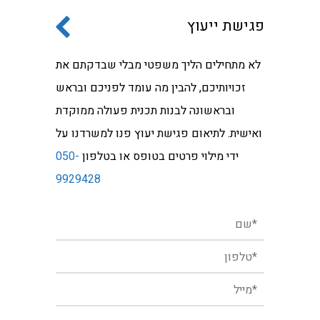
פגישת ייעוץ
לא מתחילים הליך משפטי מבלי שבדקתם את
זכויותיכם, להבין מה עומד לפניכם ובראש
ובראשונה לבנות תכנית פעולה ממוקדת
ואישית. לתיאום פגישת יעוץ פנו למשרדנו על
ידי מילוי פרטים בטופס או בטלפון
050-
9929428