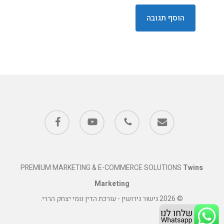
facebook
youtube
phone
email
PREMIUM MARKETING & E-COMMERCE SOLUTIONS
Twins
Marketing
© 2026 גישור גירושין - עורכת הדין נומי יצחק הררי.