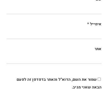
אימייל
*
אתר
שמור את השם, הדוא"ל והאתר בדפדפן זה לפעם
הבאה שאני מגיב.