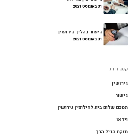
31 באוגוסט 2021
גישור בהליך גירושין
31 באוגוסט 2021
קטגוריות
גירושין
גישור
הסכם שלום בית לחילופין גירושין
וידאו
חזקת הגיל הרך