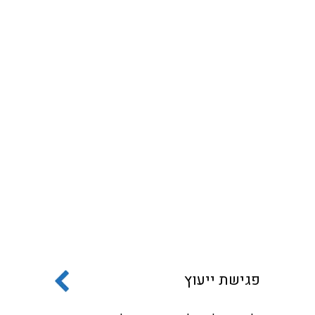
פגישת ייעוץ