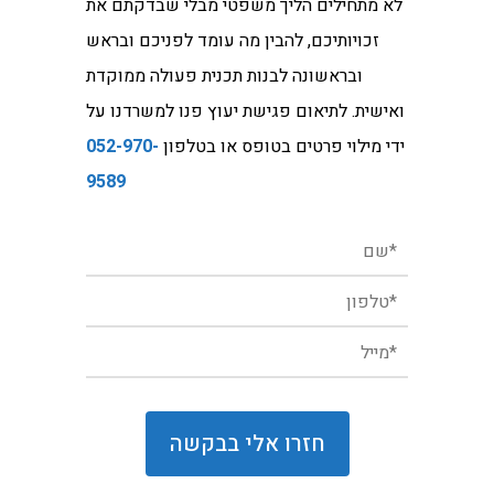
לא מתחילים הליך משפטי מבלי שבדקתם את
זכויותיכם, להבין מה עומד לפניכם ובראש
ובראשונה לבנות תכנית פעולה ממוקדת
ואישית. לתיאום פגישת יעוץ פנו למשרדנו על
ידי מילוי פרטים בטופס או בטלפון
052-970-
9589