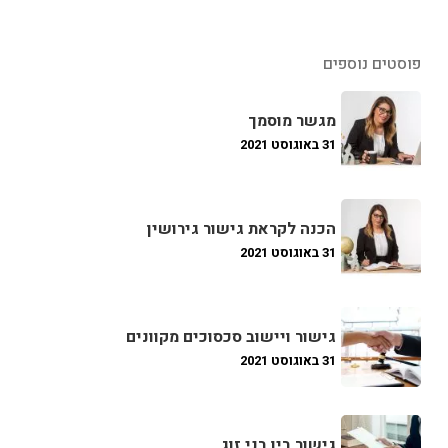
פוסטים נוספים
מגשר מוסמך
31 באוגוסט 2021
הכנה לקראת גישור גירושין
31 באוגוסט 2021
גישור ויישוב סכסוכים מקוונים
31 באוגוסט 2021
גישור בין בני זוג