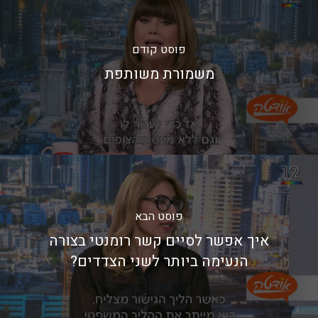
פוסט קודם
משמורת משותפת
פוסט הבא
איך אפשר לסיים קשר רומנטי בצורה
הנעימה ביותר לשני הצדדים?