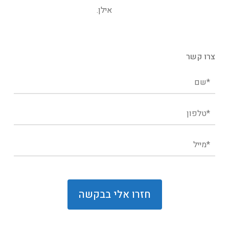
אילן.
צרו קשר