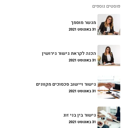
פוסטים נוספים
מגשר מוסמך
31 באוגוסט 2021
הכנה לקראת גישור גירושין
31 באוגוסט 2021
גישור ויישוב סכסוכים מקוונים
31 באוגוסט 2021
גישור בין בני זוג
31 באוגוסט 2021