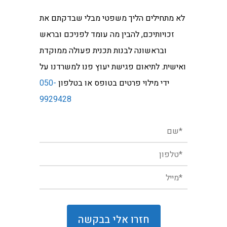
לא מתחילים הליך משפטי מבלי שבדקתם את
זכויותיכם, להבין מה עומד לפניכם ובראש
ובראשונה לבנות תכנית פעולה ממוקדת
ואישית. לתיאום פגישת יעוץ פנו למשרדנו על
ידי מילוי פרטים בטופס או בטלפון
050-
9929428