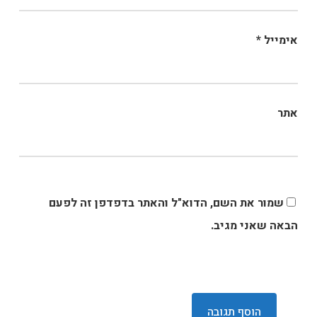
אימייל
*
אתר
שמור את השם, הדוא"ל והאתר בדפדפן זה לפעם
הבאה שאני מגיב.