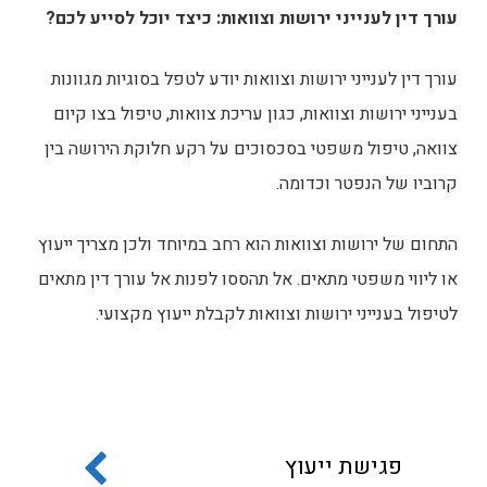
עורך דין לענייני ירושות וצוואות: כיצד יוכל לסייע לכם?
עורך דין לענייני ירושות וצוואות יודע לטפל בסוגיות מגוונות
בענייני ירושות וצוואות, כגון עריכת צוואות, טיפול בצו קיום
צוואה, טיפול משפטי בסכסוכים על רקע חלוקת הירושה בין
קרוביו של הנפטר וכדומה.
התחום של ירושות וצוואות הוא רחב במיוחד ולכן מצריך ייעוץ
או ליווי משפטי מתאים. אל תהססו לפנות אל עורך דין מתאים
לטיפול בענייני ירושות וצוואות לקבלת ייעוץ מקצועי.
פגישת ייעוץ