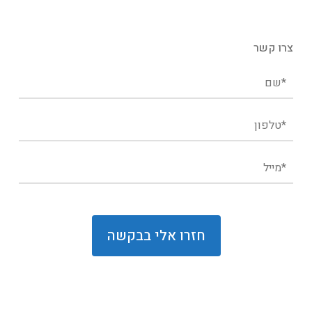
צרו קשר