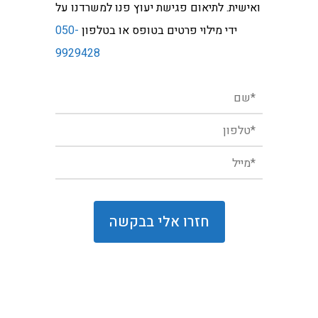
ואישית. לתיאום פגישת יעוץ פנו למשרדנו על
ידי מילוי פרטים בטופס או בטלפון
050-
9929428