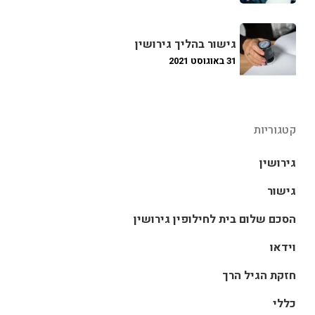
גישור בהליך גירושין
31 באוגוסט 2021
קטגוריות
גירושין
גישור
הסכם שלום בית לחילופין גירושין
וידאו
חזקת הגיל הרך
כללי