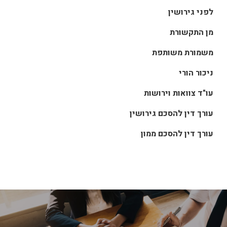
לפני גירושין
מן התקשורת
משמורת משותפת
ניכור הורי
עו"ד צוואות וירושות
עורך דין להסכם גירושין
עורך דין להסכם ממון