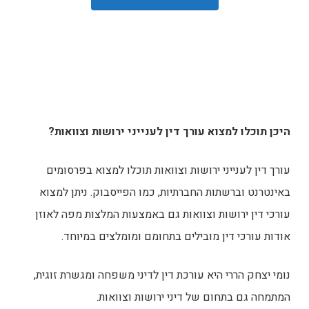
היכן תוכלו למצוא עורך דין לענייני ירושות וצוואות?
עורך דין לענייני ירושות וצוואות תוכלו למצוא בפרסומים
באינטרנט וברשתות החברתיות, כמו הפייסבוק. ניתן למצוא
עורכי דין ירושות וצוואות גם באמצעות המלצות מפה לאוזן
אודות עורכי דין מובילים בתחומם ומומלצים במיוחד.
נומי יצחק הררי היא עורכת דין לדיני משפחה ומגשרת זוגית,
המתמחה גם בתחום של דיני ירושות וצוואות.