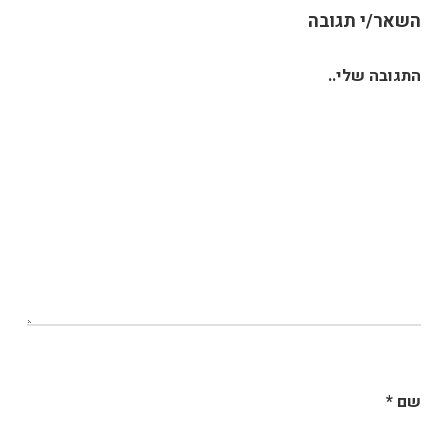
השאר/י תגובה
התגובה שלי..
שם
*