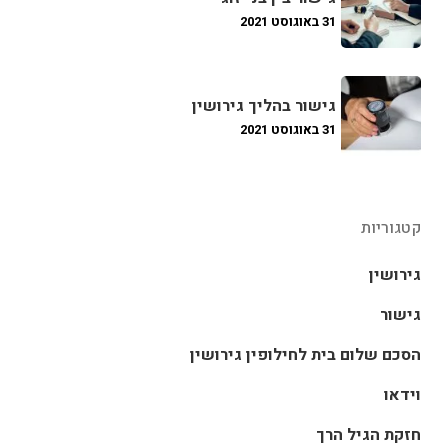
31 באוגוסט 2021
גישור בהליך גירושין
31 באוגוסט 2021
קטגוריות
גירושין
גישור
הסכם שלום בית לחילופין גירושין
וידאו
חזקת הגיל הרך