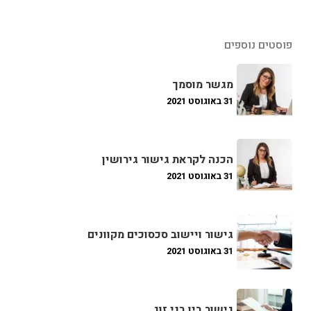
פוסטים נוספים
מגשר מוסמך
31 באוגוסט 2021
הכנה לקראת גישור גירושין
31 באוגוסט 2021
גישור ויישוב סכסוכים מקוונים
31 באוגוסט 2021
גישור בין בני זוג