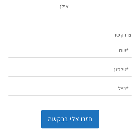
אילן.
צרו קשר