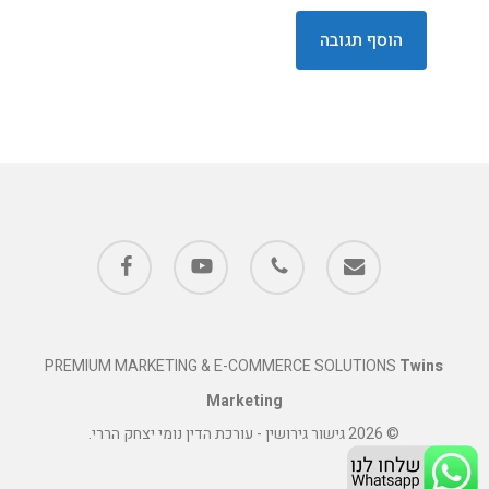
facebook
youtube
phone
email
PREMIUM MARKETING & E-COMMERCE SOLUTIONS
Twins
Marketing
© 2026 גישור גירושין - עורכת הדין נומי יצחק הררי.