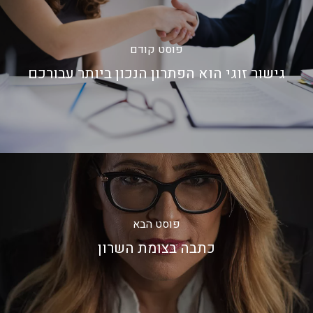
פוסט קודם
גישור זוגי הוא הפתרון הנכון ביותר עבורכם
פוסט הבא
כתבה בצומת השרון