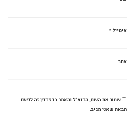
אימייל
*
אתר
שמור את השם, הדוא"ל והאתר בדפדפן זה לפעם
הבאה שאני מגיב.