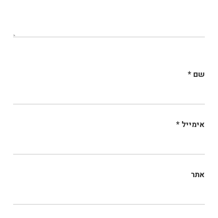
שם
*
אימייל
*
אתר