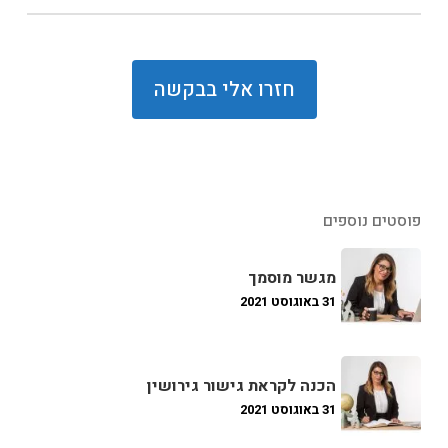
פוסטים נוספים
מגשר מוסמך
31 באוגוסט 2021
הכנה לקראת גישור גירושין
31 באוגוסט 2021