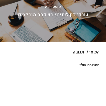
פוסט הבא
עורכי דין לענייני משפחה מומלצים
השאר/י תגובה
התגובה שלי..