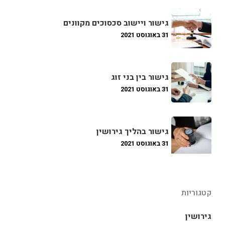
גישור ויישוב סכסוכים מקוונים
31 באוגוסט 2021
גישור בין בני זוג
31 באוגוסט 2021
גישור בהליך גירושין
31 באוגוסט 2021
קטגוריות
גירושין