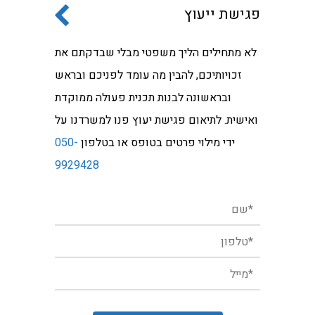
פגישת ייעוץ
לא מתחילים הליך משפטי מבלי שבדקתם את
זכויותיכם, להבין מה עומד לפניכם ובראש
ובראשונה לבנות תכנית פעולה ממוקדת
ואישית. לתיאום פגישת יעוץ פנו למשרדנו על
ידי מילוי פרטים בטופס או בטלפון
050-
9929428