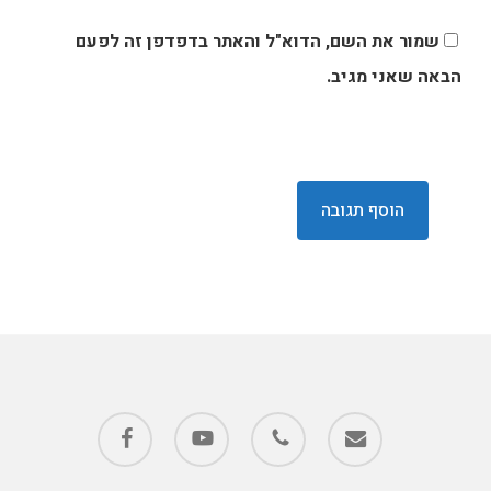
שמור את השם, הדוא"ל והאתר בדפדפן זה לפעם
הבאה שאני מגיב.
facebook
youtube
phone
email