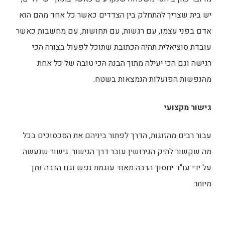
יש בית שצריך להתחלק בין הצדדים כאשר כל אחד מהם הוא
אדם בפני עצמו, עם רגשות, עם תחושות, עם מחשבות כאשר
עובדת סוציאלית תהיה הכתובת שתוכל לפעול בצורה הכי
רגישה וגם הכי יעילה מתוך הבנה הכי טובה של כל אחת
מהנפשות הפועלות הנמצאות בשטח.
גישור מקצועי
עבור רבים מהזוגות, הדרך לפתור ביניהם את הסכסוכים בכל
מה שקשור לתיק הגירושין עובר דרך הגישור. גישור שנעשה
על ידי עו"ד יחסוך הרבה מאוד עוגמת נפש וגם הרבה זמן
מיותר.