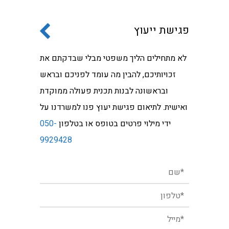
פגישת ייעוץ
לא מתחילים הליך משפטי מבלי שבדקתם את
זכויותיכם, להבין מה עומד לפניכם ובראש
ובראשונה לבנות תכנית פעולה ממוקדת
ואישית. לתיאום פגישת יעוץ פנו למשרדנו על
ידי מילוי פרטים בטופס או בטלפון
050-
9929428