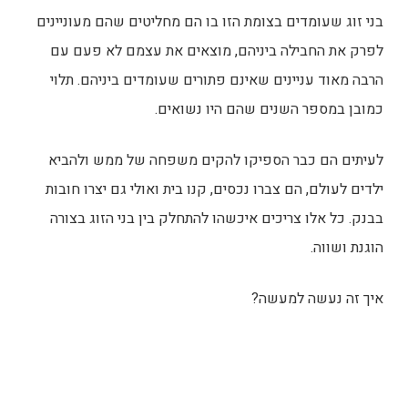
בני זוג שעומדים בצומת הזו בו הם מחליטים שהם מעוניינים
לפרק את החבילה ביניהם, מוצאים את עצמם לא פעם עם
הרבה מאוד עניינים שאינם פתורים שעומדים ביניהם. תלוי
כמובן במספר השנים שהם היו נשואים.
לעיתים הם כבר הספיקו להקים משפחה של ממש ולהביא
ילדים לעולם, הם צברו נכסים, קנו בית ואולי גם יצרו חובות
בבנק. כל אלו צריכים איכשהו להתחלק בין בני הזוג בצורה
הוגנת ושווה.
איך זה נעשה למעשה?