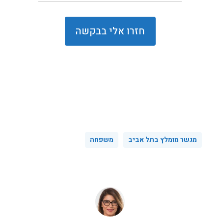
מגשר מומלץ בתל אביב
משפחה