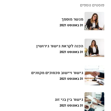
פוסטים נוספים
מגשר מוסמך
31 באוגוסט 2021
הכנה לקראת גישור גירושין
31 באוגוסט 2021
גישור ויישוב סכסוכים מקוונים
31 באוגוסט 2021
גישור בין בני זוג
31 באוגוסט 2021