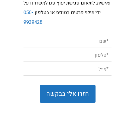
ואישית. לתיאום פגישת יעוץ פנו למשרדנו על
ידי מילוי פרטים בטופס או בטלפון
050-
9929428