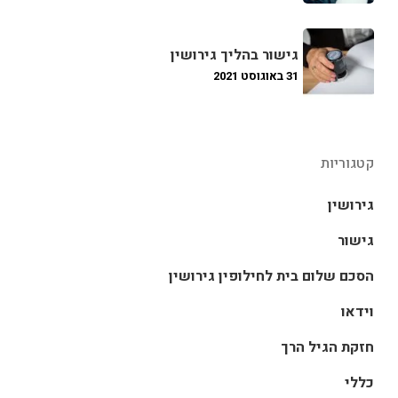
גישור בהליך גירושין
31 באוגוסט 2021
קטגוריות
גירושין
גישור
הסכם שלום בית לחילופין גירושין
וידאו
חזקת הגיל הרך
כללי