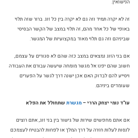
הנישואין.
זה לא יקרה תמיד וזה גם לא יקרה בין כל זוג. ברור שזה תלוי
באופי של כל אחד מהם, זה תלוי במצב של הקשר הבסיסי
שביניהם וזה גם תלוי מאוד במקצועיות של המגשר.
אם בני הזוג נמצאים במצב כזה שהם לא סגורים על עצמם,
חשוב שהם יפנו אל מגשר מומחה שיעשה עבורם את העבודה
ויסייע להם לבדוק האם אכן ישנה דרך לגשר על הפערים
שעומדים ביניהם.
עו"ד נומי יצחק הררי –
מגשרת
שתחולל את הפלא
אם אתם מחפשים שירות של גישור בין בני זוג, אתם רוצים
לנסות לעלות חזרה על דרך המלך או לפחות להבטיח לעצמכם