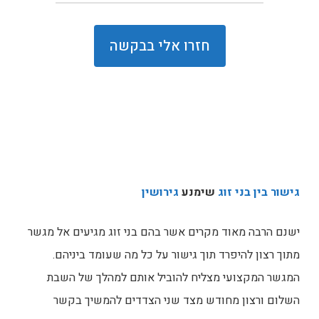
גישור בין בני זוג
שימנע
גירושין
ישנם הרבה מאוד מקרים אשר בהם בני זוג מגיעים אל מגשר
מתוך רצון להיפרד תוך גישור על כל מה שעומד ביניהם.
המגשר המקצועי מצליח להוביל אותם למהלך של השבת
השלום ורצון מחודש מצד שני הצדדים להמשיך בקשר