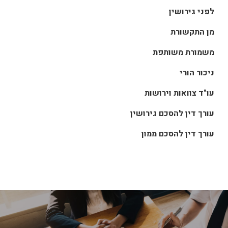
לפני גירושין
מן התקשורת
משמורת משותפת
ניכור הורי
עו"ד צוואות וירושות
עורך דין להסכם גירושין
עורך דין להסכם ממון