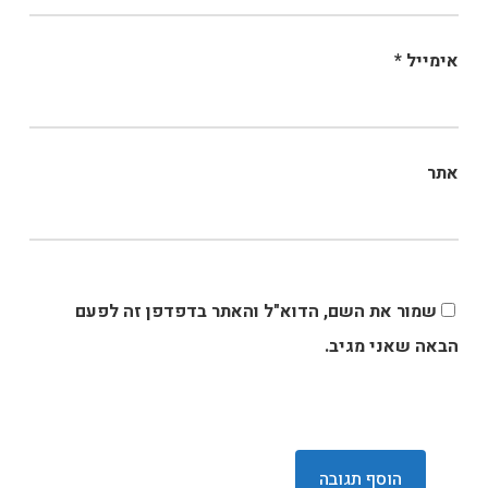
אימייל
*
אתר
שמור את השם, הדוא"ל והאתר בדפדפן זה לפעם
הבאה שאני מגיב.