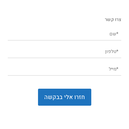
צרו קשר