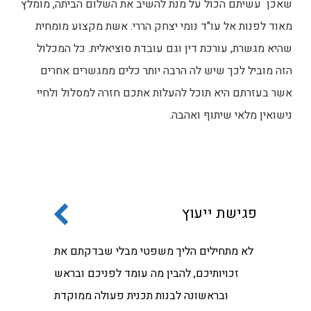
שאכן עשיתם הכול על מנת להשיב את השלום הביתה, מומלץ
מאוד לפנות אל עו"ד נומי יצחק הררי. אשת מקצוע מומחית
שהיא מגשרת, עורכת דין וגם עובדת סוציאלית. כל המכלול
הזה מוביל לכך שיש לה הרבה יותר כלים ממגשרים אחרים
אשר בעזרתם היא תוכל להעלות אתכם חזרה למסלול ולחיי
נישואין מלאי שיתוף ואהבה.
פגישת ייעוץ
לא מתחילים הליך משפטי מבלי שבדקתם את
זכויותיכם, להבין מה עומד לפניכם ובראש
ובראשונה לבנות תכנית פעולה ממוקדת