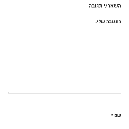
השאר/י תגובה
התגובה שלי..
שם
*