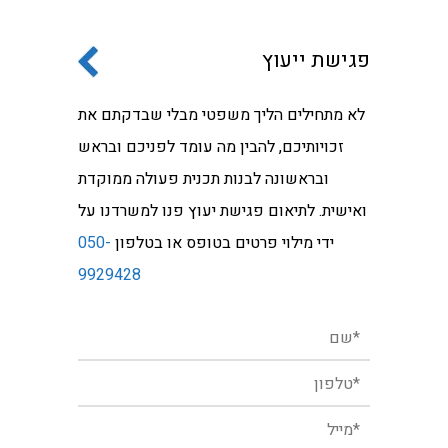
פגישת ייעוץ
לא מתחילים הליך משפטי מבלי שבדקתם את
זכויותיכם, להבין מה עומד לפניכם ובראש
ובראשונה לבנות תכנית פעולה ממוקדת
ואישית. לתיאום פגישת יעוץ פנו למשרדנו על
ידי מילוי פרטים בטופס או בטלפון
050-
9929428