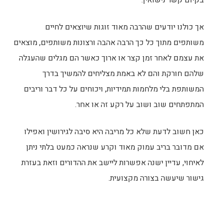
בקיום קשר נישואין.
אך כולנו יודעים שהרבה מאוד זוגות שיוצאים לחיים
משותפים מתוך כל כך הרבה אהבה ורצונות משותפים, מוצאים
את עצמם לאחר זמן קצר או ארוך כאשר הם מגלים שהעגלה
שלהם חורקת והם לא באמת מצליחים להמשיך בדרך
המשותפת בלי מלחמות תמידיות, ויכוחים על כל דבר וריבים
המתפתחים שוב ושוב על רקע זה או אחר.
כאן חשוב לדעת שלא כל מריבה היא סיבה לגירושין ואפילו
אם מדובר בריב עמוק מאוד וקרע שנראה כמעט בלתי ניתן
לאיחוי, עדיין ישנה אפשרות ליישב את ההדורים וזאת בעזרת
גישור שיעשה בצורה מקצועית.