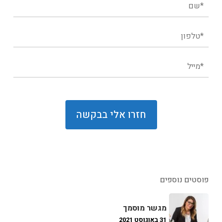
פוסטים נוספים
מגשר מוסמך
31 באוגוסט 2021