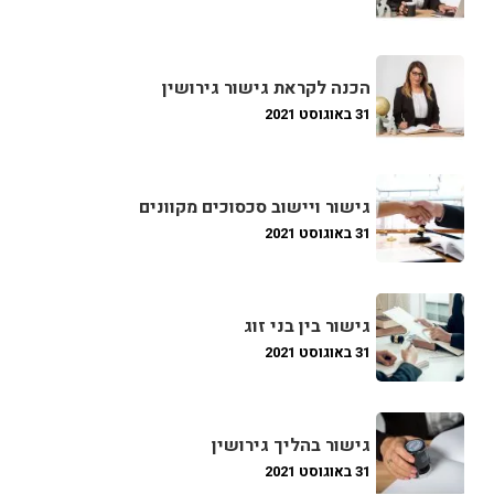
הכנה לקראת גישור גירושין
31 באוגוסט 2021
גישור ויישוב סכסוכים מקוונים
31 באוגוסט 2021
גישור בין בני זוג
31 באוגוסט 2021
גישור בהליך גירושין
31 באוגוסט 2021