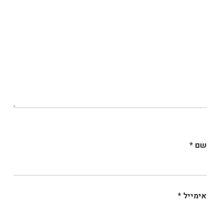
שם
*
אימייל
*