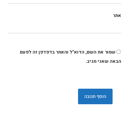
אתר
שמור את השם, הדוא"ל והאתר בדפדפן זה לפעם
הבאה שאני מגיב.