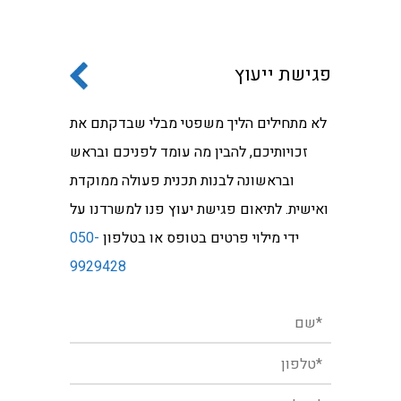
פגישת ייעוץ
לא מתחילים הליך משפטי מבלי שבדקתם את
זכויותיכם, להבין מה עומד לפניכם ובראש
ובראשונה לבנות תכנית פעולה ממוקדת
ואישית. לתיאום פגישת יעוץ פנו למשרדנו על
ידי מילוי פרטים בטופס או בטלפון
050-
9929428