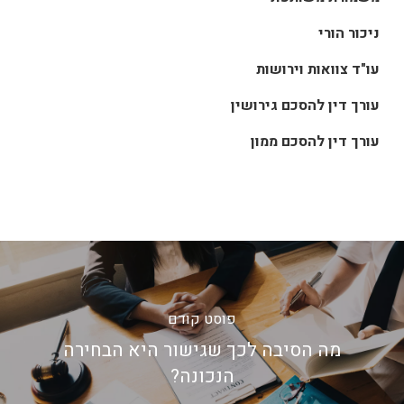
ניכור הורי
עו"ד צוואות וירושות
עורך דין להסכם גירושין
עורך דין להסכם ממון
פוסט קודם
מה הסיבה לכך שגישור היא הבחירה
הנכונה?