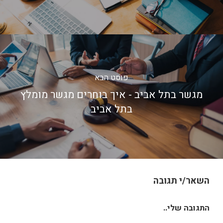
פוסט הבא
מגשר בתל אביב - איך בוחרים מגשר מומלץ
בתל אביב
השאר/י תגובה
התגובה שלי..