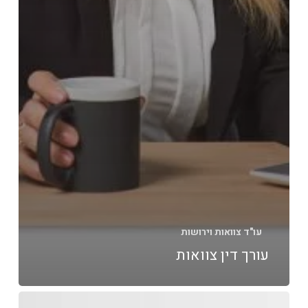
עו"ד צוואות וירושות
עורך דין צוואות
עורך